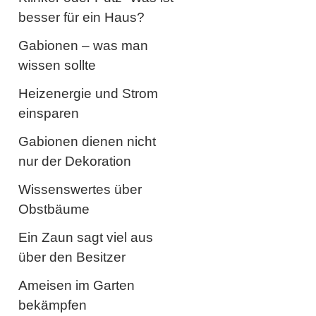
besser für ein Haus?
Gabionen – was man
wissen sollte
Heizenergie und Strom
einsparen
Gabionen dienen nicht
nur der Dekoration
Wissenswertes über
Obstbäume
Ein Zaun sagt viel aus
über den Besitzer
Ameisen im Garten
bekämpfen