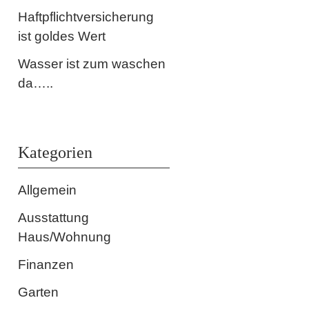
Haftpflichtversicherung
ist goldes Wert
Wasser ist zum waschen
da…..
Kategorien
Allgemein
Ausstattung
Haus/Wohnung
Finanzen
Garten