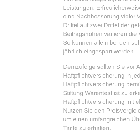
Leistungen. Erfreulicherwei
eine Nachbesserung vieler 
Drittel auf zwei Drittel der g
Beitragshöhen variieren die
So können allein bei den se
jährlich eingespart werden.
Demzufolge sollten Sie vor A
Haftpflichtversicherung in je
Haftpflichtversicherung be
Stiftung Warentest ist zu erk
Haftpflichtversicherung mit 
Nutzen Sie den Preisvergleic
um einen umfangreichen Übe
Tarife zu erhalten.