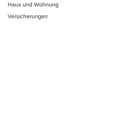
Haus und Wohnung
Versicherungen