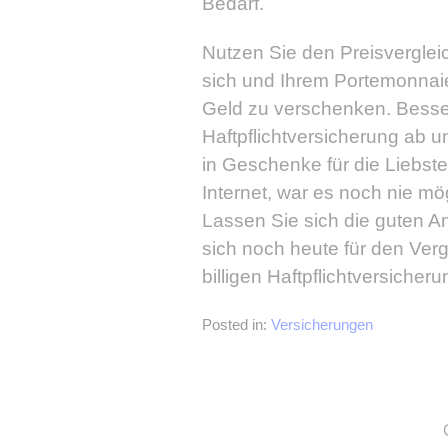
Bedarf.
Nutzen Sie den Preisverglei
sich und Ihrem Portemonnaie
Geld zu verschenken. Besser,
Haftpflichtversicherung ab 
in Geschenke für die Liebste
Internet, war es noch nie m
Lassen Sie sich die guten A
sich noch heute für den Verg
billigen Haftpflichtversiche
Posted in:
Versicherungen