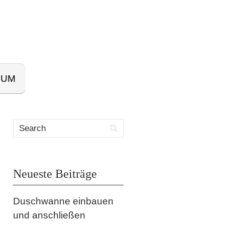
SUM
Neueste Beiträge
Duschwanne einbauen
und anschließen