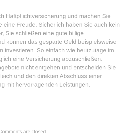
ch Haftpflichtversicherung und machen Sie
 eine Freude. Sicherlich haben Sie auch kein
 Sie schließen eine gute billige
und können das gesparte Geld beispielsweise
n investieren. So einfach wie heutzutage im
öglich eine Versicherung abzuschließen.
ngebote nicht entgehen und entscheiden Sie
leich und den direkten Abschluss einer
rung mit hervorragenden Leistungen.
Comments are closed.