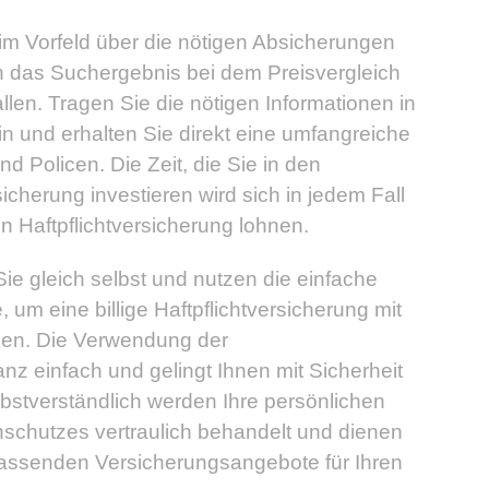
m Vorfeld über die nötigen Absicherungen
n das Suchergebnis bei dem Preisvergleich
llen. Tragen Sie die nötigen Informationen in
n und erhalten Sie direkt eine umfangreiche
 Policen. Die Zeit, die Sie in den
sicherung investieren wird sich in jedem Fall
n Haftpflichtversicherung lohnen.
e gleich selbst und nutzen die einfache
, um eine billige Haftpflichtversicherung mit
den. Die Verwendung der
nz einfach und gelingt Ihnen mit Sicherheit
stverständlich werden Ihre persönlichen
chutzes vertraulich behandelt und dienen
 passenden Versicherungsangebote für Ihren