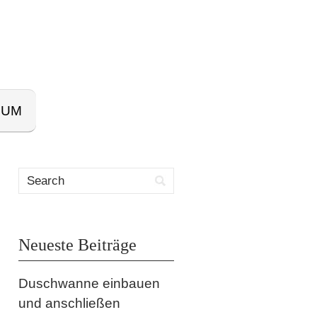
SUM
Neueste Beiträge
Duschwanne einbauen
und anschließen