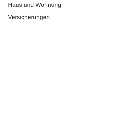
Haus und Wohnung
Versicherungen