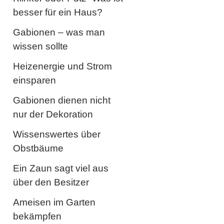
besser für ein Haus?
Gabionen – was man
wissen sollte
Heizenergie und Strom
einsparen
Gabionen dienen nicht
nur der Dekoration
Wissenswertes über
Obstbäume
Ein Zaun sagt viel aus
über den Besitzer
Ameisen im Garten
bekämpfen