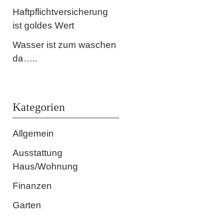
Haftpflichtversicherung
ist goldes Wert
Wasser ist zum waschen
da…..
Kategorien
Allgemein
Ausstattung
Haus/Wohnung
Finanzen
Garten